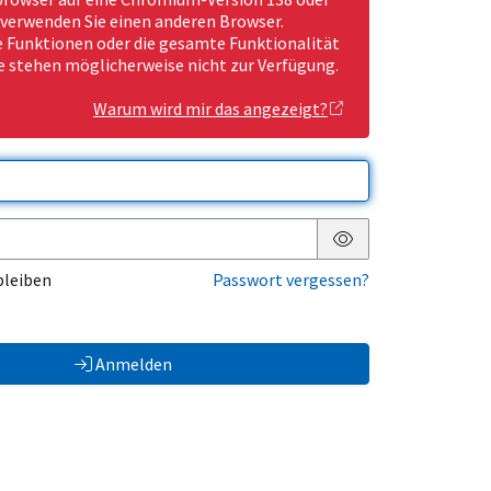
 verwenden Sie einen anderen Browser.
Funktionen oder die gesamte Funktionalität
e stehen möglicherweise nicht zur Verfügung.
Warum wird mir das angezeigt?
Passwort anzeigen
bleiben
Passwort vergessen?
Anmelden